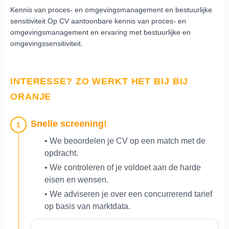
Kennis van proces- en omgevingsmanagement en bestuurlijke
sensitiviteit Op CV aantoonbare kennis van proces- en
omgevingsmanagement en ervaring met bestuurlijke en
omgevingssensitiviteit.
INTERESSE? ZO WERKT HET BIJ BIJ
ORANJE
Snelle screening!
1
• We beoordelen je CV op een match met de
opdracht.
• We controleren of je voldoet aan de harde
eisen en wensen.
• We adviseren je over een concurrerend tarief
op basis van marktdata.