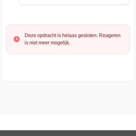
Deze opdracht is helaas gesloten. Reageren
is niet meer mogelijk.