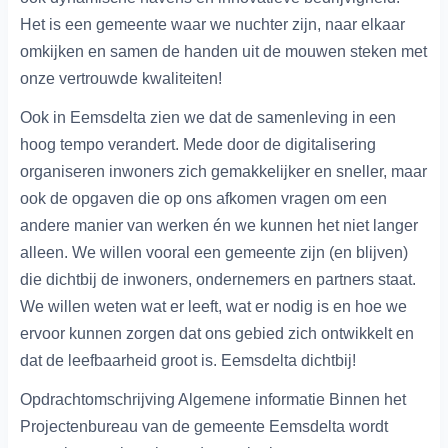
Het is een gemeente waar we nuchter zijn, naar elkaar
omkijken en samen de handen uit de mouwen steken met
onze vertrouwde kwaliteiten!
Ook in Eemsdelta zien we dat de samenleving in een
hoog tempo verandert. Mede door de digitalisering
organiseren inwoners zich gemakkelijker en sneller, maar
ook de opgaven die op ons afkomen vragen om een
andere manier van werken én we kunnen het niet langer
alleen. We willen vooral een gemeente zijn (en blijven)
die dichtbij de inwoners, ondernemers en partners staat.
We willen weten wat er leeft, wat er nodig is en hoe we
ervoor kunnen zorgen dat ons gebied zich ontwikkelt en
dat de leefbaarheid groot is. Eemsdelta dichtbij!
Opdrachtomschrijving Algemene informatie Binnen het
Projectenbureau van de gemeente Eemsdelta wordt