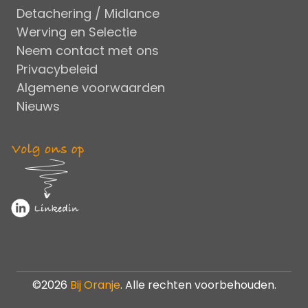
Detachering / Midlance
Werving en Selectie
Neem contact met ons
Privacybeleid
Algemene voorwaarden
Nieuws
©2026
Bij Oranje
. Alle rechten voorbehouden.