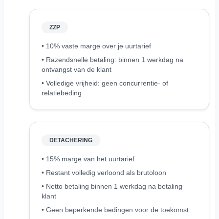
ZZP
• 10% vaste marge over je uurtarief
• Razendsnelle betaling: binnen 1 werkdag na
ontvangst van de klant
• Volledige vrijheid: geen concurrentie- of
relatiebeding
DETACHERING
• 15% marge van het uurtarief
• Restant volledig verloond als brutoloon
• Netto betaling binnen 1 werkdag na betaling
klant
• Geen beperkende bedingen voor de toekomst