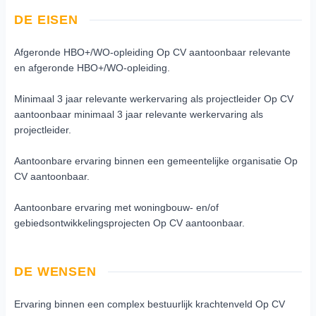
DE EISEN
Afgeronde HBO+/WO-opleiding Op CV aantoonbaar relevante
en afgeronde HBO+/WO-opleiding.
Minimaal 3 jaar relevante werkervaring als projectleider Op CV
aantoonbaar minimaal 3 jaar relevante werkervaring als
projectleider.
Aantoonbare ervaring binnen een gemeentelijke organisatie Op
CV aantoonbaar.
Aantoonbare ervaring met woningbouw- en/of
gebiedsontwikkelingsprojecten Op CV aantoonbaar.
DE WENSEN
Ervaring binnen een complex bestuurlijk krachtenveld Op CV