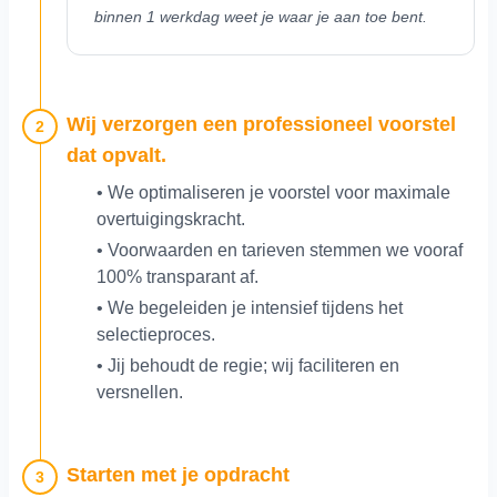
binnen 1 werkdag weet je waar je aan toe bent.
Wij verzorgen een professioneel voorstel
2
dat opvalt.
• We optimaliseren je voorstel voor maximale
overtuigingskracht.
• Voorwaarden en tarieven stemmen we vooraf
100% transparant af.
• We begeleiden je intensief tijdens het
selectieproces.
• Jij behoudt de regie; wij faciliteren en
versnellen.
Starten met je opdracht
3