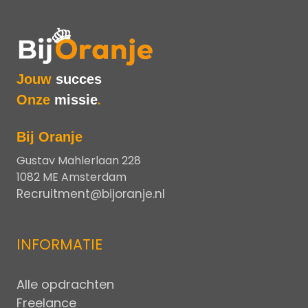
Jouw
succes
Onze
missie
.
Bij Oranje
Gustav Mahlerlaan 228
1082 ME Amsterdam
Recruitment@bijoranje.nl
INFORMATIE
Alle opdrachten
Freelance