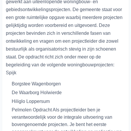
gewerkt aan uiteenlopende woningbouw- en
gebiedsontwikkelingsprojecten. De gemeente staat voor
een grote ruimtelijke opgave waarbij meerdere projecten
gelijktijdig worden voorbereid en uitgevoerd. Deze
projecten bevinden zich in verschillende fasen van
ontwikkeling en vragen om een projectleider die zowel
bestuurlijk als organisatorisch stevig in zijn schoenen
staat. De opdracht richt zich onder meer op de
begeleiding van de volgende woningbouwprojecten:
Spijk
Borgstee Wagenborgen
De Waarborg Holwierde
Hiliglo Loppersum
Pelmolen Opdracht Als projectleider ben je
verantwoordelijk voor de integrale uitvoering van
bovengenoemde projecten. Je bent het eerste