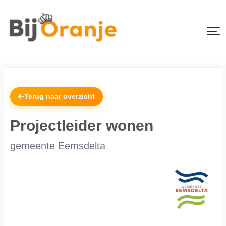
Terug naar overzicht
Projectleider wonen
gemeente Eemsdelta