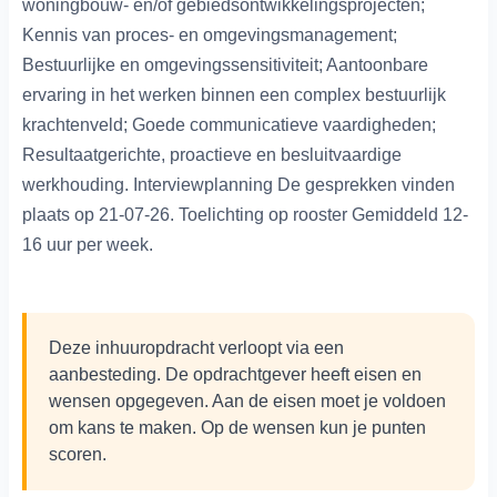
woningbouw- en/of gebiedsontwikkelingsprojecten;
Kennis van proces- en omgevingsmanagement;
Bestuurlijke en omgevingssensitiviteit; Aantoonbare
ervaring in het werken binnen een complex bestuurlijk
krachtenveld; Goede communicatieve vaardigheden;
Resultaatgerichte, proactieve en besluitvaardige
werkhouding. Interviewplanning De gesprekken vinden
plaats op 21-07-26. Toelichting op rooster Gemiddeld 12-
16 uur per week.
Deze inhuuropdracht verloopt via een
aanbesteding. De opdrachtgever heeft eisen en
wensen opgegeven. Aan de eisen moet je voldoen
om kans te maken. Op de wensen kun je punten
scoren.