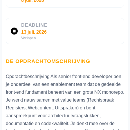
8 juli, 2026
DEADLINE
13 juli, 2026
Verlopen
DE OPDRACHTOMSCHRIJVING
Opdrachtbeschrijving Als senior front-end developer ben
je onderdeel van een enablement team dat de gedeelde
front-end fundament beheert van een grote NX monorepo.
Je werkt nauw samen met value teams (Rechtspraak
Registers, Webcontent, Uitspraken) en bent
aanspreekpunt voor architectuurvraagstukken,
documentatie en codekwaliteit. Je denkt mee over de