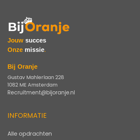
Jouw
succes
Onze
missie
.
Bij Oranje
Gustav Mahlerlaan 228
1082 ME Amsterdam
Recruitment@bijoranje.nl
INFORMATIE
Alle opdrachten