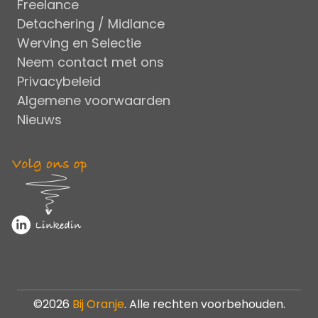
Freelance
Detachering / Midlance
Werving en Selectie
Neem contact met ons
Privacybeleid
Algemene voorwaarden
Nieuws
©2026
Bij Oranje
. Alle rechten voorbehouden.