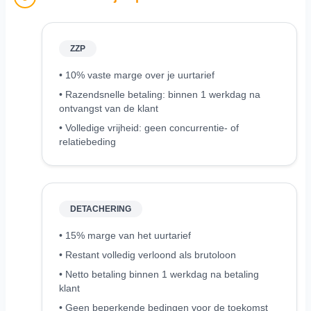
ZZP
• 10% vaste marge over je uurtarief
• Razendsnelle betaling: binnen 1 werkdag na
ontvangst van de klant
• Volledige vrijheid: geen concurrentie- of
relatiebeding
DETACHERING
• 15% marge van het uurtarief
• Restant volledig verloond als brutoloon
• Netto betaling binnen 1 werkdag na betaling
klant
• Geen beperkende bedingen voor de toekomst