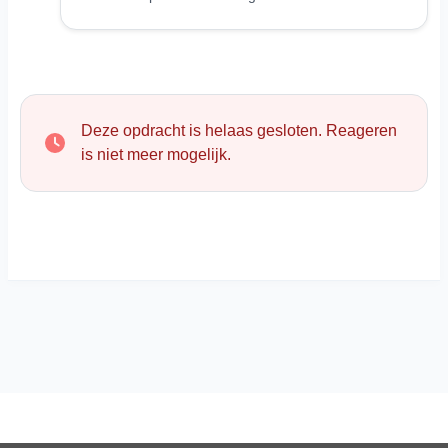
Deze opdracht is helaas gesloten. Reageren
is niet meer mogelijk.