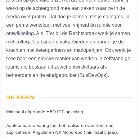
werkt op de achtergrond mee aan zaken waar ze in de
media over praten. Dat doe je samen met je collega’s. In
een prima werksfeer, met veel vrijheid én ruimte voor
ontwikkeling. Als IT’er bij de Rechtspraak werk je samen
met collega’s uit andere vakgebieden en bundel je de
krachten met ketenpartners en marktpartijen. Ook werk je
mee naar een nieuwe manier van werken in zelfstandige
teams die bestaan uit zowel ontwikkelaars als
beheerders en de eindgebruiker (BusDevOps).
DE EISEN
Minimaal afgeronde HBO ICT-opleiding.
Aantoonbare ervaring met het realiseren van front-end
applicaties in Angular en NX Monorepo (minimaal 5 jaar).