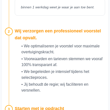
binnen 1 werkdag weet je waar je aan toe bent.
Wij verzorgen een professioneel voorstel
2
dat opvalt.
• We optimaliseren je voorstel voor maximale
overtuigingskracht.
• Voorwaarden en tarieven stemmen we vooraf
100% transparant af.
• We begeleiden je intensief tijdens het
selectieproces.
• Jij behoudt de regie; wij faciliteren en
versnellen.
Starten met je opdracht
3