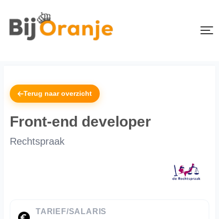
Terug naar overzicht
Front-end developer
Rechtspraak
TARIEF/SALARIS