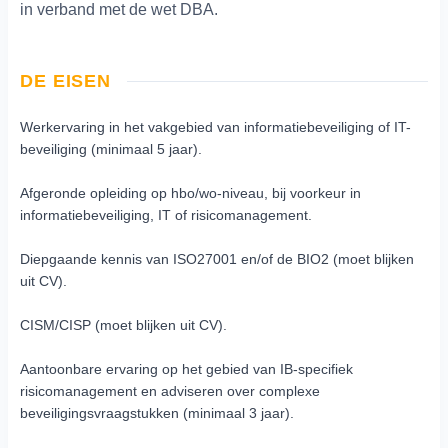
in verband met de wet DBA.
DE EISEN
Werkervaring in het vakgebied van informatiebeveiliging of IT-
beveiliging (minimaal 5 jaar).
Afgeronde opleiding op hbo/wo-niveau, bij voorkeur in
informatiebeveiliging, IT of risicomanagement.
Diepgaande kennis van ISO27001 en/of de BIO2 (moet blijken
uit CV).
CISM/CISP (moet blijken uit CV).
Aantoonbare ervaring op het gebied van IB-specifiek
risicomanagement en adviseren over complexe
beveiligingsvraagstukken (minimaal 3 jaar).