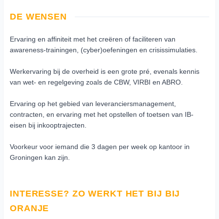
DE WENSEN
Ervaring en affiniteit met het creëren of faciliteren van
awareness-trainingen, (cyber)oefeningen en crisissimulaties.
Werkervaring bij de overheid is een grote pré, evenals kennis
van wet- en regelgeving zoals de CBW, VIRBI en ABRO.
Ervaring op het gebied van leveranciersmanagement,
contracten, en ervaring met het opstellen of toetsen van IB-
eisen bij inkooptrajecten.
Voorkeur voor iemand die 3 dagen per week op kantoor in
Groningen kan zijn.
INTERESSE? ZO WERKT HET BIJ BIJ
ORANJE