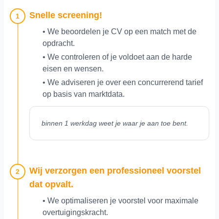
Snelle screening!
1
• We beoordelen je CV op een match met de
opdracht.
• We controleren of je voldoet aan de harde
eisen en wensen.
• We adviseren je over een concurrerend tarief
op basis van marktdata.
binnen 1 werkdag weet je waar je aan toe bent.
Wij verzorgen een professioneel voorstel
2
dat opvalt.
• We optimaliseren je voorstel voor maximale
overtuigingskracht.