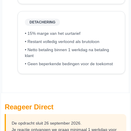
DETACHERING
• 15% marge van het uurtarief
• Restant volledig verloond als brutoloon
• Netto betaling binnen 1 werkdag na betaling
klant
• Geen beperkende bedingen voor de toekomst
Reageer Direct
De opdracht sluit 26 september 2026.
Je reactie ontvangen we graag minimaal 1 werkdag voor