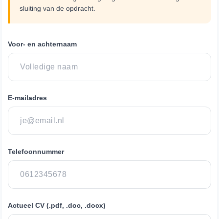
sluiting van de opdracht.
Voor- en achternaam
E-mailadres
Telefoonnummer
Actueel CV (.pdf, .doc, .docx)