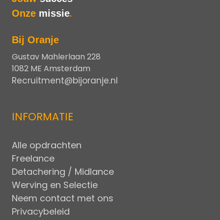
Onze
missie
.
Bij Oranje
Gustav Mahlerlaan 228
1082 ME Amsterdam
Recruitment@bijoranje.nl
INFORMATIE
Alle opdrachten
Freelance
Detachering / Midlance
Werving en Selectie
Neem contact met ons
Privacybeleid