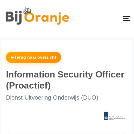
Terug naar overzicht
Information Security Officer
(Proactief)
Dienst Uitvoering Onderwijs (DUO)