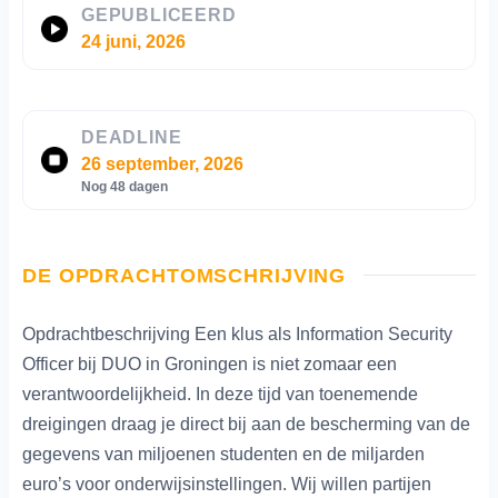
GEPUBLICEERD
24 juni, 2026
DEADLINE
26 september, 2026
Nog 48 dagen
DE OPDRACHTOMSCHRIJVING
Opdrachtbeschrijving Een klus als Information Security
Officer bij DUO in Groningen is niet zomaar een
verantwoordelijkheid. In deze tijd van toenemende
dreigingen draag je direct bij aan de bescherming van de
gegevens van miljoenen studenten en de miljarden
euro’s voor onderwijsinstellingen. Wij willen partijen