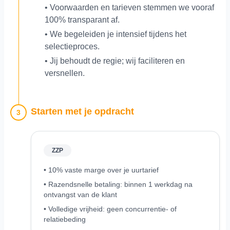
• Voorwaarden en tarieven stemmen we vooraf
100% transparant af.
• We begeleiden je intensief tijdens het
selectieproces.
• Jij behoudt de regie; wij faciliteren en
versnellen.
Starten met je opdracht
3
ZZP
• 10% vaste marge over je uurtarief
• Razendsnelle betaling: binnen 1 werkdag na
ontvangst van de klant
• Volledige vrijheid: geen concurrentie- of
relatiebeding