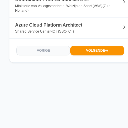
Ministerie van Volksgezondheid, Welzijn en Sport (VWS)(Zuid-
Holland)
Azure Cloud Platform Architect
Shared Service Center-ICT (SSC-ICT)
VORIGE
VOLGENDE