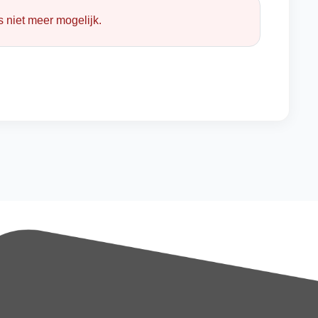
 niet meer mogelijk.