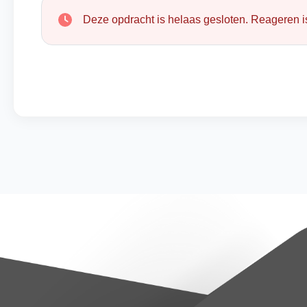
Deze opdracht is helaas gesloten. Reageren is