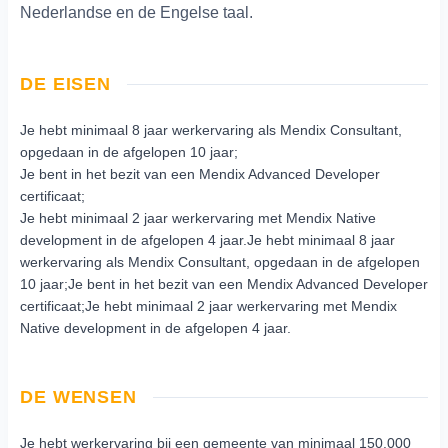
Nederlandse en de Engelse taal.
DE EISEN
Je hebt minimaal 8 jaar werkervaring als Mendix Consultant,
opgedaan in de afgelopen 10 jaar;
Je bent in het bezit van een Mendix Advanced Developer
certificaat;
Je hebt minimaal 2 jaar werkervaring met Mendix Native
development in de afgelopen 4 jaar.Je hebt minimaal 8 jaar
werkervaring als Mendix Consultant, opgedaan in de afgelopen
10 jaar;Je bent in het bezit van een Mendix Advanced Developer
certificaat;Je hebt minimaal 2 jaar werkervaring met Mendix
Native development in de afgelopen 4 jaar.
DE WENSEN
Je hebt werkervaring bij een gemeente van minimaal 150.000