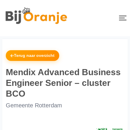
Terug naar overzicht
Mendix Advanced Business
Engineer Senior – cluster
BCO
Gemeente Rotterdam