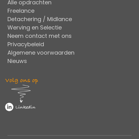
Alle opdrachten
Freelance
Detachering / Midlance
Werving en Selectie
Neem contact met ons
Privacybeleid
Algemene voorwaarden
Nieuws