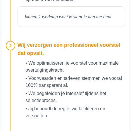
binnen 1 werkdag weet je waar je aan toe bent.
Wij verzorgen een professioneel voorstel
2
dat opvalt.
• We optimaliseren je voorstel voor maximale
overtuigingskracht.
• Voorwaarden en tarieven stemmen we vooraf
100% transparant af.
• We begeleiden je intensief tijdens het
selectieproces.
• Jij behoudt de regie; wij faciliteren en
versnellen.