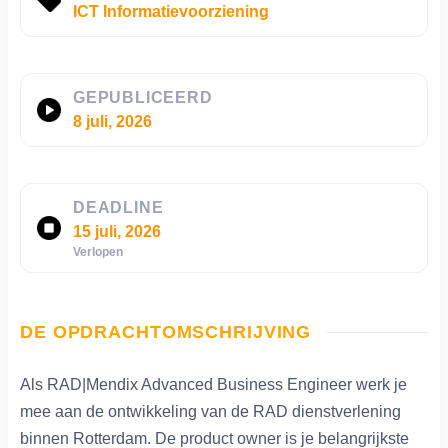
ICT Informatievoorziening
GEPUBLICEERD
8 juli, 2026
DEADLINE
15 juli, 2026
Verlopen
DE OPDRACHTOMSCHRIJVING
Als RAD|Mendix Advanced Business Engineer werk je
mee aan de ontwikkeling van de RAD dienstverlening
binnen Rotterdam. De product owner is je belangrijkste