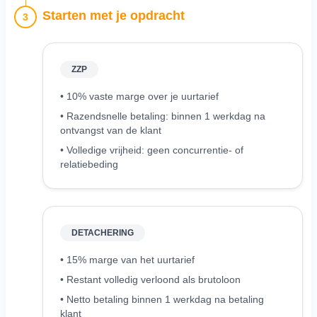
Starten met je opdracht
3
ZZP
• 10% vaste marge over je uurtarief
• Razendsnelle betaling: binnen 1 werkdag na
ontvangst van de klant
• Volledige vrijheid: geen concurrentie- of
relatiebeding
DETACHERING
• 15% marge van het uurtarief
• Restant volledig verloond als brutoloon
• Netto betaling binnen 1 werkdag na betaling
klant