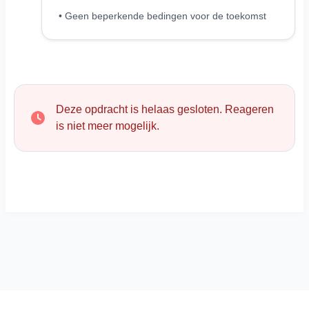
• Geen beperkende bedingen voor de toekomst
Deze opdracht is helaas gesloten. Reageren
is niet meer mogelijk.