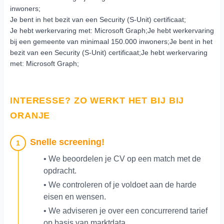
inwoners;
Je bent in het bezit van een Security (S-Unit) certificaat;
Je hebt werkervaring met: Microsoft Graph;Je hebt werkervaring
bij een gemeente van minimaal 150.000 inwoners;Je bent in het
bezit van een Security (S-Unit) certificaat;Je hebt werkervaring
met: Microsoft Graph;
INTERESSE? ZO WERKT HET BIJ BIJ
ORANJE
Snelle screening!
1
• We beoordelen je CV op een match met de
opdracht.
• We controleren of je voldoet aan de harde
eisen en wensen.
• We adviseren je over een concurrerend tarief
op basis van marktdata.