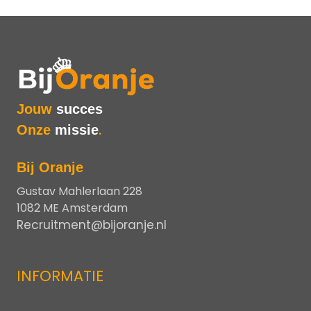
Jouw
succes
Onze
missie
.
Bij Oranje
Gustav Mahlerlaan 228
1082 ME Amsterdam
Recruitment@bijoranje.nl
INFORMATIE