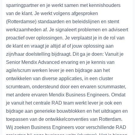
sparringpartner en je werkt samen met kennishouders
van de klant. Je werkt volgens afgesproken
(Rotterdamse) standaarden en beleidslijnen en stemt
werkzaamheden af. Je signaleert problemen en adviseert
proactief over oplossingen. Je verplaatst je in de rol van
de klant en vraagt je altijd af of jouw oplossing aan
zijn/haar doelstelling bijdraagt. Dit ga je doen: Vanuit je
Senior Mendix Advanced ervaring en je kennis van
agile/scrum werken lever je een bijdrage aan het
ontwikkelen van diverse applicaties, in een cluster
scrumteam, ondersteund door een ervaren scrummaster,
met andere ervaren Mendix Business Engineers. Omdat
je vanuit het centrale RAD team werkt lever je ook een
bijdrage aan generieke bouwblokken en het uitdragen en
toepassen van de ontwikkelconventies van Rotterdam.
Wij zoeken Business Engineers voor verschillende RAD