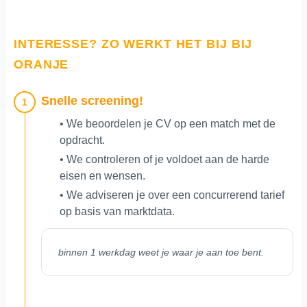
INTERESSE? ZO WERKT HET BIJ BIJ
ORANJE
Snelle screening!
1
• We beoordelen je CV op een match met de
opdracht.
• We controleren of je voldoet aan de harde
eisen en wensen.
• We adviseren je over een concurrerend tarief
op basis van marktdata.
binnen 1 werkdag weet je waar je aan toe bent.