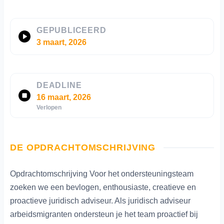
GEPUBLICEERD
3 maart, 2026
DEADLINE
16 maart, 2026
Verlopen
DE OPDRACHTOMSCHRIJVING
Opdrachtomschrijving Voor het ondersteuningsteam
zoeken we een bevlogen, enthousiaste, creatieve en
proactieve juridisch adviseur. Als juridisch adviseur
arbeidsmigranten ondersteun je het team proactief bij