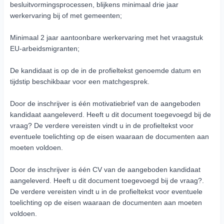
besluitvormingsprocessen, blijkens minimaal drie jaar
werkervaring bij of met gemeenten;
Minimaal 2 jaar aantoonbare werkervaring met het vraagstuk
EU-arbeidsmigranten;
De kandidaat is op de in de profieltekst genoemde datum en
tijdstip beschikbaar voor een matchgesprek.
Door de inschrijver is één motivatiebrief van de aangeboden
kandidaat aangeleverd. Heeft u dit document toegevoegd bij de
vraag? De verdere vereisten vindt u in de profieltekst voor
eventuele toelichting op de eisen waaraan de documenten aan
moeten voldoen.
Door de inschrijver is één CV van de aangeboden kandidaat
aangeleverd. Heeft u dit document toegevoegd bij de vraag?.
De verdere vereisten vindt u in de profieltekst voor eventuele
toelichting op de eisen waaraan de documenten aan moeten
voldoen.