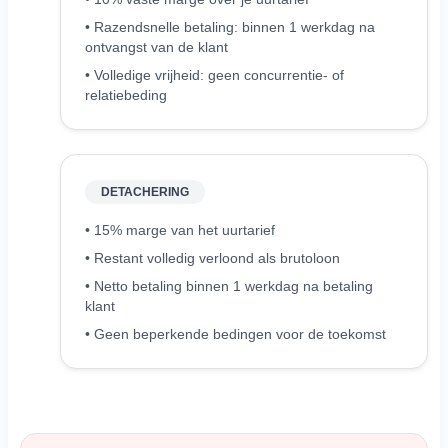
• Razendsnelle betaling: binnen 1 werkdag na
ontvangst van de klant
• Volledige vrijheid: geen concurrentie- of
relatiebeding
DETACHERING
• 15% marge van het uurtarief
• Restant volledig verloond als brutoloon
• Netto betaling binnen 1 werkdag na betaling
klant
• Geen beperkende bedingen voor de toekomst