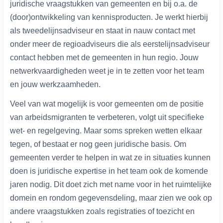
juridische vraagstukken van gemeenten en bij o.a. de
(door)ontwikkeling van kennisproducten. Je werkt hierbij
als tweedelijnsadviseur en staat in nauw contact met
onder meer de regioadviseurs die als eerstelijnsadviseur
contact hebben met de gemeenten in hun regio. Jouw
netwerkvaardigheden weet je in te zetten voor het team
en jouw werkzaamheden.
Veel van wat mogelijk is voor gemeenten om de positie
van arbeidsmigranten te verbeteren, volgt uit specifieke
wet- en regelgeving. Maar soms spreken wetten elkaar
tegen, of bestaat er nog geen juridische basis. Om
gemeenten verder te helpen in wat ze in situaties kunnen
doen is juridische expertise in het team ook de komende
jaren nodig. Dit doet zich met name voor in het ruimtelijke
domein en rondom gegevensdeling, maar zien we ook op
andere vraagstukken zoals registraties of toezicht en