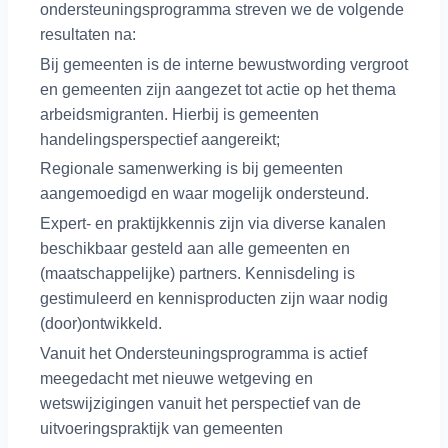
ondersteuningsprogramma streven we de volgende
resultaten na:
Bij gemeenten is de interne bewustwording vergroot
en gemeenten zijn aangezet tot actie op het thema
arbeidsmigranten. Hierbij is gemeenten
handelingsperspectief aangereikt;
Regionale samenwerking is bij gemeenten
aangemoedigd en waar mogelijk ondersteund.
Expert- en praktijkkennis zijn via diverse kanalen
beschikbaar gesteld aan alle gemeenten en
(maatschappelijke) partners. Kennisdeling is
gestimuleerd en kennisproducten zijn waar nodig
(door)ontwikkeld.
Vanuit het Ondersteuningsprogramma is actief
meegedacht met nieuwe wetgeving en
wetswijzigingen vanuit het perspectief van de
uitvoeringspraktijk van gemeenten