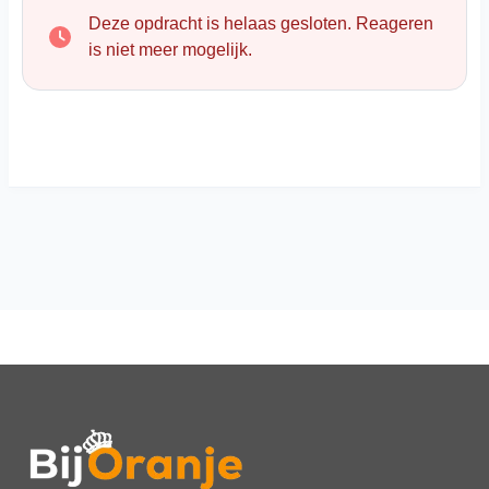
Deze opdracht is helaas gesloten. Reageren
is niet meer mogelijk.