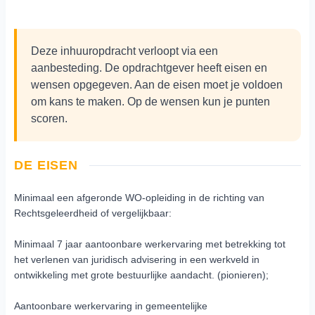
Deze inhuuropdracht verloopt via een
aanbesteding. De opdrachtgever heeft eisen en
wensen opgegeven. Aan de eisen moet je voldoen
om kans te maken. Op de wensen kun je punten
scoren.
DE EISEN
Minimaal een afgeronde WO-opleiding in de richting van
Rechtsgeleerdheid of vergelijkbaar:
Minimaal 7 jaar aantoonbare werkervaring met betrekking tot
het verlenen van juridisch advisering in een werkveld in
ontwikkeling met grote bestuurlijke aandacht. (pionieren);
Aantoonbare werkervaring in gemeentelijke