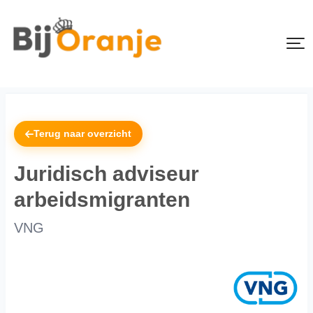
Terug naar overzicht
Juridisch adviseur
arbeidsmigranten
VNG