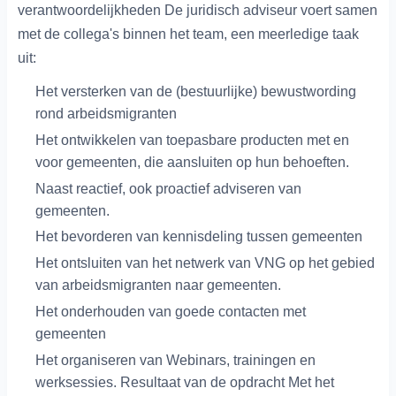
verantwoordelijkheden De juridisch adviseur voert samen
met de collega's binnen het team, een meerledige taak
uit:
Het versterken van de (bestuurlijke) bewustwording
rond arbeidsmigranten
Het ontwikkelen van toepasbare producten met en
voor gemeenten, die aansluiten op hun behoeften.
Naast reactief, ook proactief adviseren van
gemeenten.
Het bevorderen van kennisdeling tussen gemeenten
Het ontsluiten van het netwerk van VNG op het gebied
van arbeidsmigranten naar gemeenten.
Het onderhouden van goede contacten met
gemeenten
Het organiseren van Webinars, trainingen en
werksessies. Resultaat van de opdracht Met het