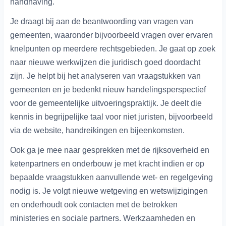
handhaving.
Je draagt bij aan de beantwoording van vragen van
gemeenten, waaronder bijvoorbeeld vragen over ervaren
knelpunten op meerdere rechtsgebieden. Je gaat op zoek
naar nieuwe werkwijzen die juridisch goed doordacht
zijn. Je helpt bij het analyseren van vraagstukken van
gemeenten en je bedenkt nieuw handelingsperspectief
voor de gemeentelijke uitvoeringspraktijk. Je deelt die
kennis in begrijpelijke taal voor niet juristen, bijvoorbeeld
via de website, handreikingen en bijeenkomsten.
Ook ga je mee naar gesprekken met de rijksoverheid en
ketenpartners en onderbouw je met kracht indien er op
bepaalde vraagstukken aanvullende wet- en regelgeving
nodig is. Je volgt nieuwe wetgeving en wetswijzigingen
en onderhoudt ook contacten met de betrokken
ministeries en sociale partners. Werkzaamheden en