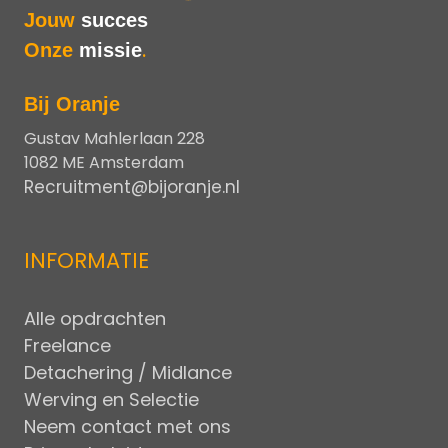
Jouw
succes
Onze
missie
.
Bij Oranje
Gustav Mahlerlaan 228
1082 ME Amsterdam
Recruitment@bijoranje.nl
INFORMATIE
Alle opdrachten
Freelance
Detachering / Midlance
Werving en Selectie
Neem contact met ons