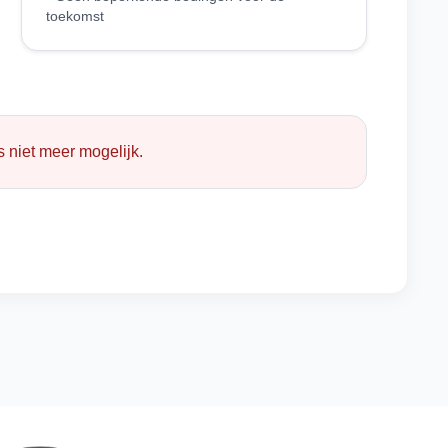
toekomst
 niet meer mogelijk.