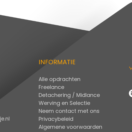
INFORMATIE
Alle opdrachten
Freelance
Detachering / Midlance
Werving en Selectie
Neem contact met ons
Privacybeleid
e.nl
Algemene voorwaarden