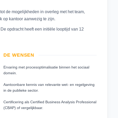
tot de mogelijkheden in overleg met het team,
k op kantoor aanwezig te zijn.
e opdracht heeft een initiële looptijd van 12
DE WENSEN
Ervaring met procesoptimalisatie binnen het sociaal
domein.
Aantoonbare kennis van relevante wet- en regelgeving
in de publieke sector.
Certificering als Certified Business Analysis Professional
(CBAP) of vergelijkbaar.