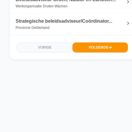
Werkorganisatie Druten Wijchen
Strategische beleidsadviseur/Coördinator...
Provincie Gelderland
VORIGE
VOLGENDE