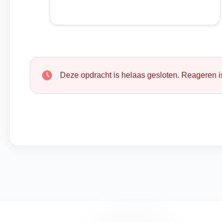
Deze opdracht is helaas gesloten. Reageren is