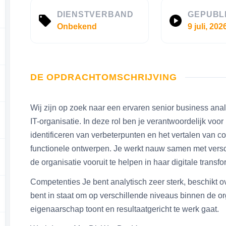
DIENSTVERBAND
GEPUBL
Onbekend
9 juli, 202
DE OPDRACHTOMSCHRIJVING
Wij zijn op zoek naar een ervaren senior business anal
IT-organisatie. In deze rol ben je verantwoordelijk voo
identificeren van verbeterpunten en het vertalen van 
functionele ontwerpen. Je werkt nauw samen met versc
de organisatie vooruit te helpen in haar digitale transfo
Competenties Je bent analytisch zeer sterk, beschikt
bent in staat om op verschillende niveaus binnen de or
eigenaarschap toont en resultaatgericht te werk gaat.