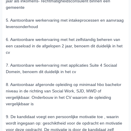
jaar als inkomens- rechtmatigheidsconsulent binnen een
gemeente
5. Aantoonbare werkervaring met intakeprocessen en aanvraag
levensonderhoud
6. Aantoonbare werkervaring met het zelfstandig beheren van
een caseload in de afgelopen 2 jaar, benoem dit duidelijk in het
cv
7. Aantoonbare werkervaring met applicaties Suite 4 Sociaal
Domein, benoem dit duidelijk in het cv
8. Aantoonbaar afgeronde opleiding op minimaal hbo bachelor
niveau in de richting van Social Work, SJD, MWD of
vergelijkbaar. Onderbouw in het CV waarom de opleiding
vergelijkbaar is
9. De kandidaat voegt een persoonlijke motivatie toe , waarin
wordt ingegaan op: geschiktheid voor de opdracht en motivatie
voor deze opdracht. De motivatie is door de kandidaat zelf