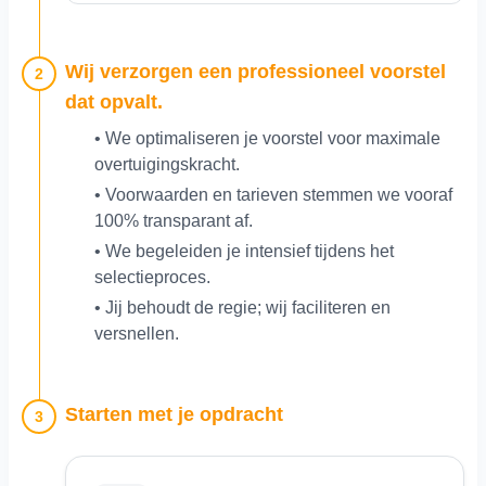
Wij verzorgen een professioneel voorstel
2
dat opvalt.
• We optimaliseren je voorstel voor maximale
overtuigingskracht.
• Voorwaarden en tarieven stemmen we vooraf
100% transparant af.
• We begeleiden je intensief tijdens het
selectieproces.
• Jij behoudt de regie; wij faciliteren en
versnellen.
Starten met je opdracht
3