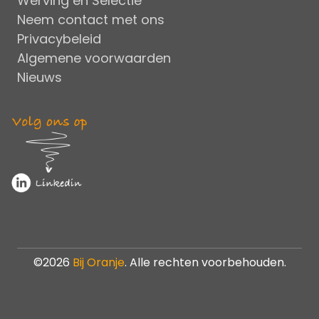
Werving en Selectie
Neem contact met ons
Privacybeleid
Algemene voorwaarden
Nieuws
©2026
Bij Oranje
. Alle rechten voorbehouden.