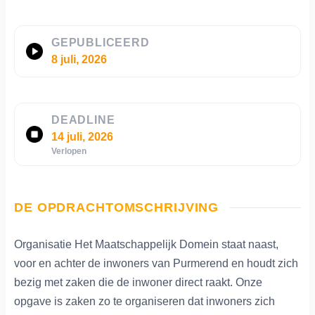
GEPUBLICEERD
8 juli, 2026
DEADLINE
14 juli, 2026
Verlopen
DE OPDRACHTOMSCHRIJVING
Organisatie Het Maatschappelijk Domein staat naast,
voor en achter de inwoners van Purmerend en houdt zich
bezig met zaken die de inwoner direct raakt. Onze
opgave is zaken zo te organiseren dat inwoners zich