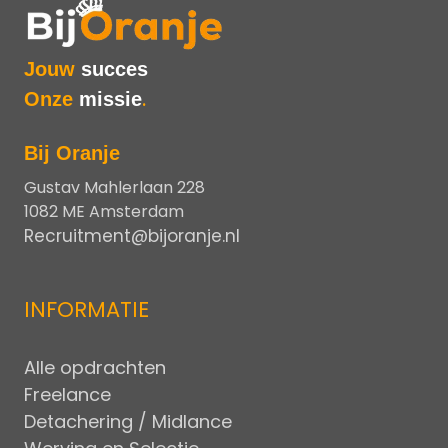
Jouw
succes
Onze
missie
.
Bij Oranje
Gustav Mahlerlaan 228
1082 ME Amsterdam
Recruitment@bijoranje.nl
INFORMATIE
Alle opdrachten
Freelance
Detachering / Midlance