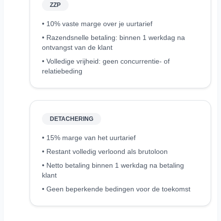
ZZP
• 10% vaste marge over je uurtarief
• Razendsnelle betaling: binnen 1 werkdag na
ontvangst van de klant
• Volledige vrijheid: geen concurrentie- of
relatiebeding
DETACHERING
• 15% marge van het uurtarief
• Restant volledig verloond als brutoloon
• Netto betaling binnen 1 werkdag na betaling
klant
• Geen beperkende bedingen voor de toekomst