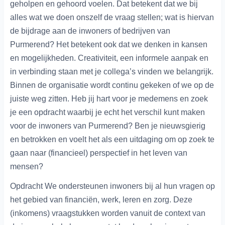
geholpen en gehoord voelen. Dat betekent dat we bij
alles wat we doen onszelf de vraag stellen; wat is hiervan
de bijdrage aan de inwoners of bedrijven van
Purmerend? Het betekent ook dat we denken in kansen
en mogelijkheden. Creativiteit, een informele aanpak en
in verbinding staan met je collega’s vinden we belangrijk.
Binnen de organisatie wordt continu gekeken of we op de
juiste weg zitten. Heb jij hart voor je medemens en zoek
je een opdracht waarbij je echt het verschil kunt maken
voor de inwoners van Purmerend? Ben je nieuwsgierig
en betrokken en voelt het als een uitdaging om op zoek te
gaan naar (financieel) perspectief in het leven van
mensen?
Opdracht We ondersteunen inwoners bij al hun vragen op
het gebied van financiën, werk, leren en zorg. Deze
(inkomens) vraagstukken worden vanuit de context van