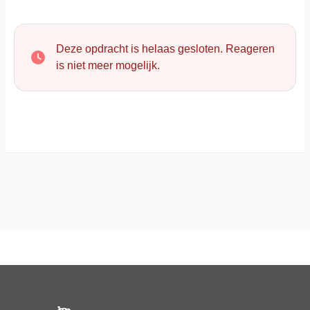
Deze opdracht is helaas gesloten. Reageren
is niet meer mogelijk.