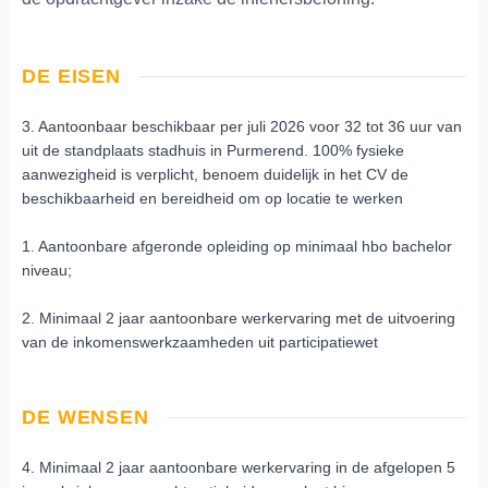
DE EISEN
3. Aantoonbaar beschikbaar per juli 2026 voor 32 tot 36 uur van
uit de standplaats stadhuis in Purmerend. 100% fysieke
aanwezigheid is verplicht, benoem duidelijk in het CV de
beschikbaarheid en bereidheid om op locatie te werken
1. Aantoonbare afgeronde opleiding op minimaal hbo bachelor
niveau;
2. Minimaal 2 jaar aantoonbare werkervaring met de uitvoering
van de inkomenswerkzaamheden uit participatiewet
DE WENSEN
4. Minimaal 2 jaar aantoonbare werkervaring in de afgelopen 5