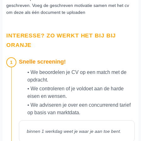
geschreven. Voeg de geschreven motivatie samen met het cv
om deze als één document te uploaden
INTERESSE? ZO WERKT HET BIJ BIJ
ORANJE
Snelle screening!
1
• We beoordelen je CV op een match met de
opdracht.
• We controleren of je voldoet aan de harde
eisen en wensen.
• We adviseren je over een concurrerend tarief
op basis van marktdata.
binnen 1 werkdag weet je waar je aan toe bent.