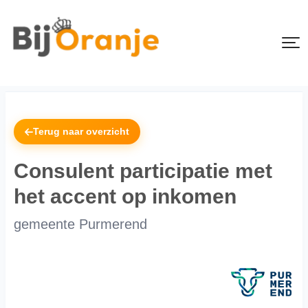
Terug naar overzicht
Consulent participatie met
het accent op inkomen
gemeente Purmerend