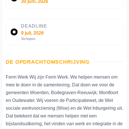
30 juni, 2026
DEADLINE
9 juli, 2026
Verlopen
DE OPDRACHTOMSCHRIJVING
Ferm Werk Wij zijn Ferm Werk. We helpen mensen om
mee te doen in de samenleving. Dat doen we voor de
gemeenten Woerden, Bodegraven-Reeuwijk, Montfoort
en Oudewater. Wij voeren de Participatiewet, de Wet
sociale werkvoorziening (Wsw) en de Wet Inburgering uit.
Dat betekent dat we mensen helpen met een
bijstandsuitkering, het vinden van werk en integratie in de