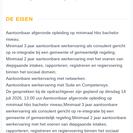
DE EISEN
Aantoonbaar afgeronde opleiding op minimaal hbo bachelor
niveau;
Minimaal 3 jaar aantoonbare werkervaring als consulent gericht
op re-integratie bij een gemeente of gemeentelijk regeling;
Minimaal 2 jaar aantoonbare werkervaring met het voeren van
diepgaande intakes, rapporteren, registreren en regiervoering
binnen het sociaal domein;
Aantoonbare werkervaring met netwerken.
Aantoonbare werkervaring met Suite en Competensys.
De gesprekken bij de opdrachtgever zijn gepland op dinsdag 14
juli 2026, 13:00 uur.Aantoonbaar afgeronde opleiding op
minimaal hbo bachelor niveau;Minimaal 3 jaar aantoonbare
werkervaring als consulent gericht op re-integratie bij een
gemeente of gemeentelijk regeling;Minimaal 2 jaar aantoonbare
werkervaring met het voeren van diepgaande intakes,
rapporteren, registreren en regiervoering binnen het sociaal