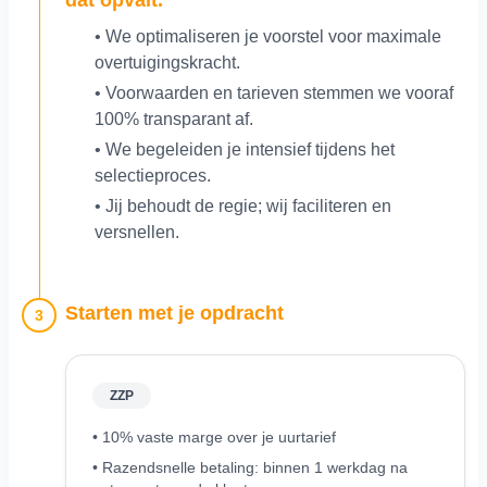
• We optimaliseren je voorstel voor maximale
overtuigingskracht.
• Voorwaarden en tarieven stemmen we vooraf
100% transparant af.
• We begeleiden je intensief tijdens het
selectieproces.
• Jij behoudt de regie; wij faciliteren en
versnellen.
Starten met je opdracht
3
ZZP
• 10% vaste marge over je uurtarief
• Razendsnelle betaling: binnen 1 werkdag na