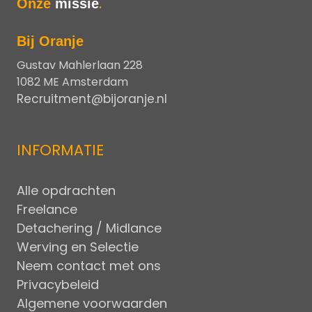
Onze
missie
.
Bij Oranje
Gustav Mahlerlaan 228
1082 ME Amsterdam
Recruitment@bijoranje.nl
INFORMATIE
Alle opdrachten
Freelance
Detachering / Midlance
Werving en Selectie
Neem contact met ons
Privacybeleid
Algemene voorwaarden