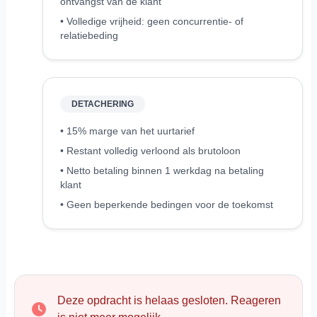
ontvangst van de klant
• Volledige vrijheid: geen concurrentie- of
relatiebeding
DETACHERING
• 15% marge van het uurtarief
• Restant volledig verloond als brutoloon
• Netto betaling binnen 1 werkdag na betaling
klant
• Geen beperkende bedingen voor de toekomst
Deze opdracht is helaas gesloten. Reageren