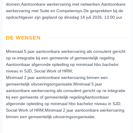
domein;Aantoonbare werkervaring met netwerken.Aantoonbare
werkervaring met Suite en Competensys.De gesprekken bij de
opdrachtgever zijn gepland op dinsdag 14 juli 2026, 13:00 uur.
DE WENSEN
Minimaal 5 jaar aantoonbare werkervaring als consulent gericht
op re-integratie bij een gemeente of gemeentelijk regeling
Aantoonbaar afgeronde opleiding op minimaal hbo bachelor
niveau in SJD, Social Work of HRM;
Minimaal 2 jaar aantoonbare werkervaring binnen een
gemeentelijk uitvoeringsorganisatie;Minimaal 5 jaar
aantoonbare werkervaring als consulent gericht op re-integratie
bij een gemeente of gemeentelijk regelingAantoonbaar
afgeronde opleiding op minimaal hbo bachelor niveau in SJD,
Social Work of HRM;Minimaal 2 jaar aantoonbare werkervaring
binnen een gemeentelijk uitvoeringsorganisatie;