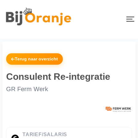
Terug naar overzicht
Consulent Re-integratie
GR Ferm Werk
TARIEF/SALARIS