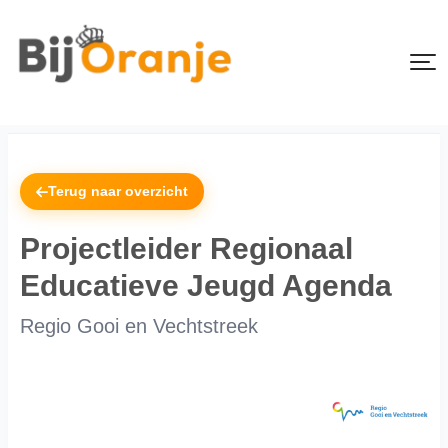
Terug naar overzicht
Projectleider Regionaal
Educatieve Jeugd Agenda
Regio Gooi en Vechtstreek