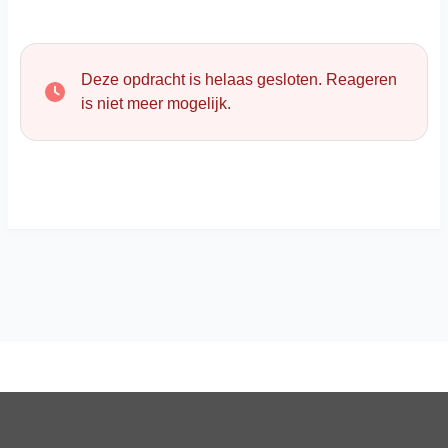
Deze opdracht is helaas gesloten. Reageren
is niet meer mogelijk.