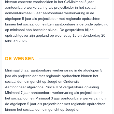
hiervan concrete voorbeelden in het CVMinimaal 5 jaar
aantoonbare werkervaring als projectleider in het sociaal
domeinMinimaal 3 jaar aantoonbare werkervaring in de
afgelopen 5 jaar als projectleider met regionale opdrachten
binnen het sociaal domeinEen aantoonbare afgeronde opleiding
op minimaal hbo bachelor niveau.De gesprekken bij de
opdrachtgever zijn gepland op woensdag 18 en donderdag 20
februari 2026.
DE WENSEN
Minimaal 3 jaar aantoonbare werkervaring in de afgelopen 5
jaar als projectleider met regionale opdrachten binnen het
sociaal domein gericht op Jeugd en Onderwijs
Aantoonbaar afgeronde Prince II of vergelijkbare opleiding
Minimaal 7 jaar aantoonbare werkervaring als projectleider in
het sociaal domeinMinimaal 3 jaar aantoonbare werkervaring in
de afgelopen 5 jaar als projectleider met regionale opdrachten
binnen het sociaal domein gericht op Jeugd en