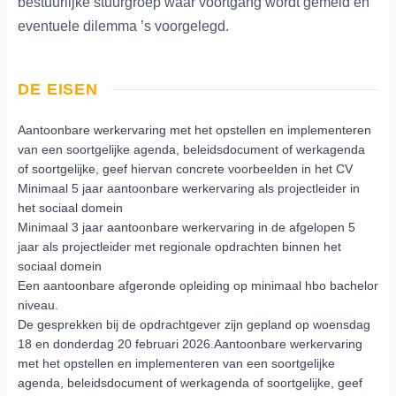
bestuurlijke stuurgroep waar voortgang wordt gemeld en
eventuele dilemma ’s voorgelegd.
DE EISEN
Aantoonbare werkervaring met het opstellen en implementeren
van een soortgelijke agenda, beleidsdocument of werkagenda
of soortgelijke, geef hiervan concrete voorbeelden in het CV
Minimaal 5 jaar aantoonbare werkervaring als projectleider in
het sociaal domein
Minimaal 3 jaar aantoonbare werkervaring in de afgelopen 5
jaar als projectleider met regionale opdrachten binnen het
sociaal domein
Een aantoonbare afgeronde opleiding op minimaal hbo bachelor
niveau.
De gesprekken bij de opdrachtgever zijn gepland op woensdag
18 en donderdag 20 februari 2026.Aantoonbare werkervaring
met het opstellen en implementeren van een soortgelijke
agenda, beleidsdocument of werkagenda of soortgelijke, geef