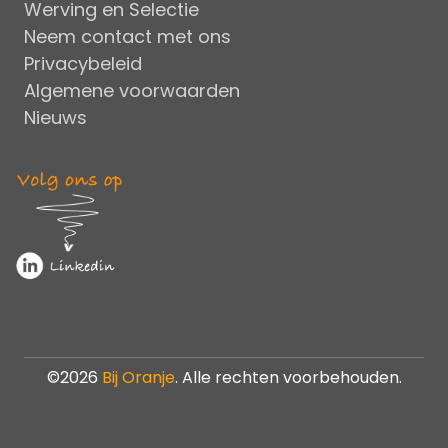
Werving en Selectie
Neem contact met ons
Privacybeleid
Algemene voorwaarden
Nieuws
©2026
Bij Oranje
. Alle rechten voorbehouden.