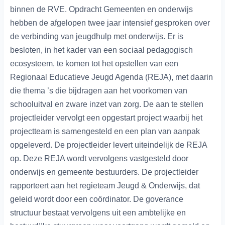
binnen de RVE. Opdracht Gemeenten en onderwijs
hebben de afgelopen twee jaar intensief gesproken over
de verbinding van jeugdhulp met onderwijs. Er is
besloten, in het kader van een sociaal pedagogisch
ecosysteem, te komen tot het opstellen van een
Regionaal Educatieve Jeugd Agenda (REJA), met daarin
die thema ’s die bijdragen aan het voorkomen van
schooluitval en zware inzet van zorg. De aan te stellen
projectleider vervolgt een opgestart project waarbij het
projectteam is samengesteld en een plan van aanpak
opgeleverd. De projectleider levert uiteindelijk de REJA
op. Deze REJA wordt vervolgens vastgesteld door
onderwijs en gemeente bestuurders. De projectleider
rapporteert aan het regieteam Jeugd & Onderwijs, dat
geleid wordt door een coördinator. De goverance
structuur bestaat vervolgens uit een ambtelijke en