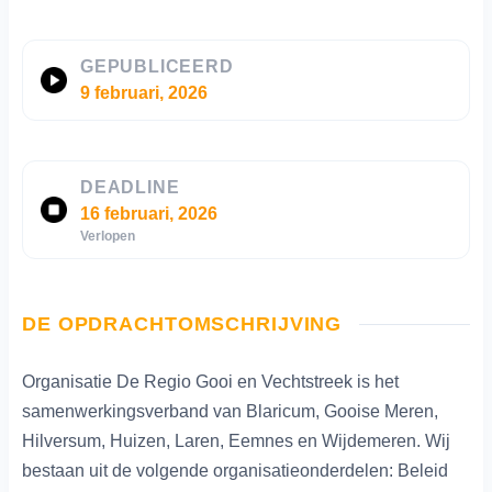
GEPUBLICEERD
9 februari, 2026
DEADLINE
16 februari, 2026
Verlopen
DE OPDRACHTOMSCHRIJVING
Organisatie De Regio Gooi en Vechtstreek is het
samenwerkingsverband van Blaricum, Gooise Meren,
Hilversum, Huizen, Laren, Eemnes en Wijdemeren. Wij
bestaan uit de volgende organisatieonderdelen: Beleid