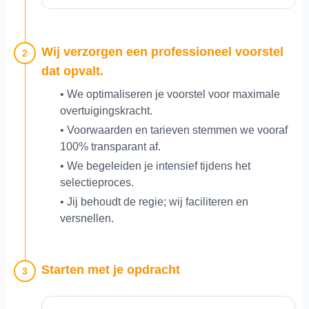
Wij verzorgen een professioneel voorstel
2
dat opvalt.
• We optimaliseren je voorstel voor maximale
overtuigingskracht.
• Voorwaarden en tarieven stemmen we vooraf
100% transparant af.
• We begeleiden je intensief tijdens het
selectieproces.
• Jij behoudt de regie; wij faciliteren en
versnellen.
Starten met je opdracht
3