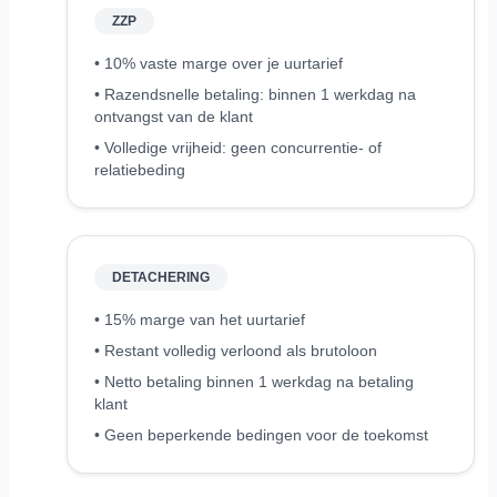
ZZP
• 10% vaste marge over je uurtarief
• Razendsnelle betaling: binnen 1 werkdag na
ontvangst van de klant
• Volledige vrijheid: geen concurrentie- of
relatiebeding
DETACHERING
• 15% marge van het uurtarief
• Restant volledig verloond als brutoloon
• Netto betaling binnen 1 werkdag na betaling
klant
• Geen beperkende bedingen voor de toekomst