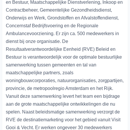
en Bestuur, Maatschappelijke Dienstverlening, Inkoop en
Contractbeheer, Gemeentelijke Gezondheidsdienst,
Onderwijs en Werk, Grondstoffen en Afvalstoffendienst,
Concernstaf Bedrijfsvoering en de Regionale
Ambulancevoorziening. Er zijn ca. 500 medewerkers in
dienst bij onze organisatie. De
Resultaatverantwoordelijke Eenheid (RVE) Beleid en
Bestuur is verantwoordelijk voor de optimale bestuurlijke
samenwerking tussen gemeenten en tal van
maatschappelijke partners, zoals
woningbouwcorporaties, natuurorganisaties, zorgpartijen,
provincie, de metropoolregio Amsterdam en het Rijk.
Vanuit deze samenwerking levert het team een bijdrage
aan de grote maatschappelijke ontwikkelingen die nu
spelen. Naast beleidsmatige samenwerking verzorgt de
RVE de destinatiemarketing voor het gebied vanuit Visit
Gooi & Vecht. Er werken ongeveer 30 medewerkers