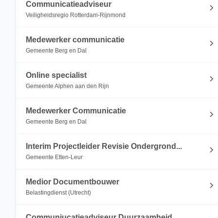
Communicatieadviseur
Veiligheidsregio Rotterdam-Rijnmond
Medewerker communicatie
Gemeente Berg en Dal
Online specialist
Gemeente Alphen aan den Rijn
Medewerker Communicatie
Gemeente Berg en Dal
Interim Projectleider Revisie Ondergrond...
Gemeente Etten-Leur
Medior Documentbouwer
Belastingdienst (Utrecht)
Communiucatieadviseur Duurzaamheid