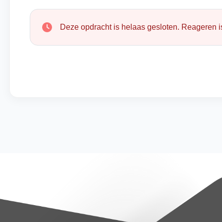
Deze opdracht is helaas gesloten. Reageren is