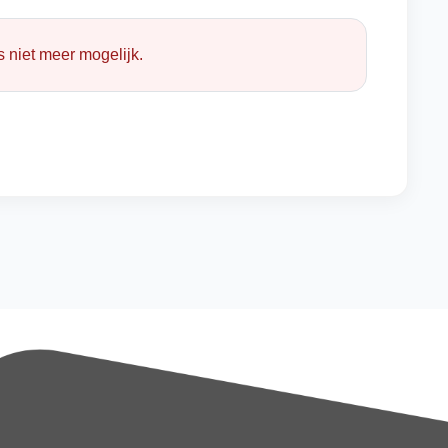
 niet meer mogelijk.