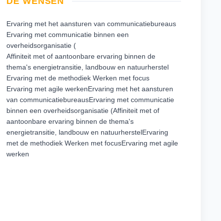
DE WENSEN
Ervaring met het aansturen van communicatiebureaus
Ervaring met communicatie binnen een
overheidsorganisatie (
Affiniteit met of aantoonbare ervaring binnen de
thema's energietransitie, landbouw en natuurherstel
Ervaring met de methodiek Werken met focus
Ervaring met agile werkenErvaring met het aansturen
van communicatiebureausErvaring met communicatie
binnen een overheidsorganisatie (Affiniteit met of
aantoonbare ervaring binnen de thema's
energietransitie, landbouw en natuurherstelErvaring
met de methodiek Werken met focusErvaring met agile
werken