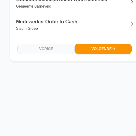
Gemeente Barneveld
Medewerker Order to Cash
Stedin Groep
VORIGE
VOLGENDE