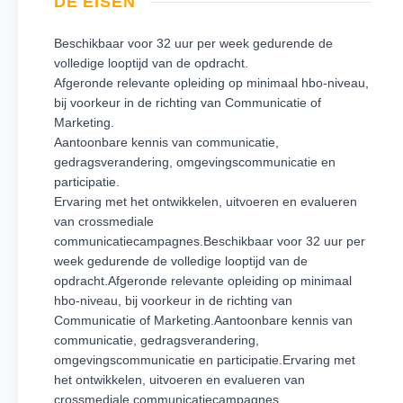
DE EISEN
Beschikbaar voor 32 uur per week gedurende de
volledige looptijd van de opdracht.
Afgeronde relevante opleiding op minimaal hbo-niveau,
bij voorkeur in de richting van Communicatie of
Marketing.
Aantoonbare kennis van communicatie,
gedragsverandering, omgevingscommunicatie en
participatie.
Ervaring met het ontwikkelen, uitvoeren en evalueren
van crossmediale
communicatiecampagnes.Beschikbaar voor 32 uur per
week gedurende de volledige looptijd van de
opdracht.Afgeronde relevante opleiding op minimaal
hbo-niveau, bij voorkeur in de richting van
Communicatie of Marketing.Aantoonbare kennis van
communicatie, gedragsverandering,
omgevingscommunicatie en participatie.Ervaring met
het ontwikkelen, uitvoeren en evalueren van
crossmediale communicatiecampagnes.